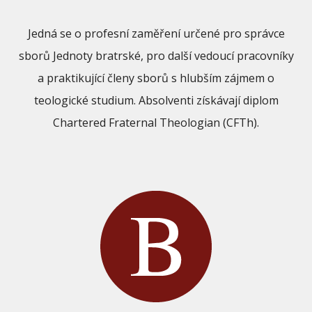
Jedná se o profesní zaměření určené pro správce
sborů Jednoty bratrské, pro další vedoucí pracovníky
a praktikující členy sborů s hlubším zájmem o
teologické studium. Absolventi získávají diplom
Chartered Fraternal Theologian (CFTh).