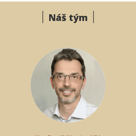
Náš tým