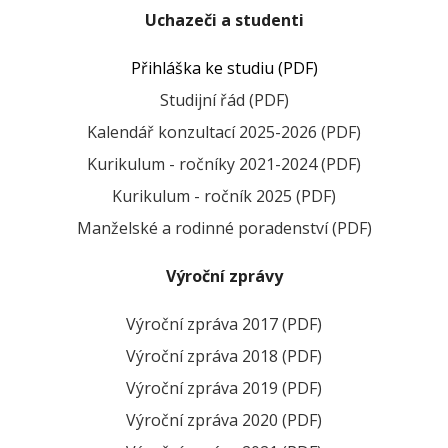
Uchazeči a studenti
Přihláška ke studiu (PDF)
Studijní řád (PDF)
Kalendář konzultací 2025-2026 (PDF)
Kurikulum - ročníky 2021-2024 (PDF)
Kurikulum - ročník 2025 (PDF)
Manželské a rodinné poradenství (PDF)
Výroční zprávy
Výroční zpráva 2017 (PDF)
Výroční zpráva 2018 (PDF)
Výroční zpráva 2019 (PDF)
Výroční zpráva 2020 (PDF)