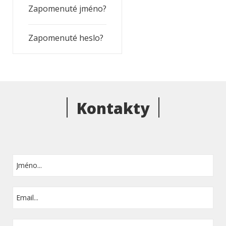
Zapomenuté jméno?
Zapomenuté heslo?
Kontakty