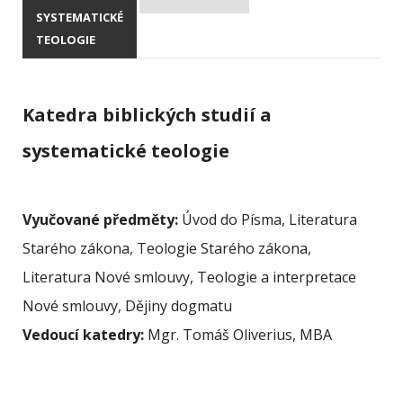
SYSTEMATICKÉ
TEOLOGIE
Katedra biblických studií a
systematické teologie
Vyučované předměty:
Úvod do Písma, Literatura
Starého zákona, Teologie Starého zákona,
Literatura Nové smlouvy, Teologie a interpretace
Nové smlouvy, Dějiny dogmatu
Vedoucí katedry:
Mgr. Tomáš Oliverius, MBA