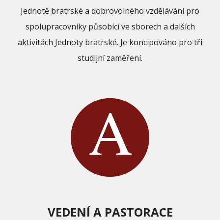
Jednotě bratrské a dobrovolného vzdělávání pro
spolupracovníky působící ve sborech a dalších
aktivitách Jednoty bratrské. Je koncipováno pro tři
studijní zaměření.
VEDENÍ A PASTORACE