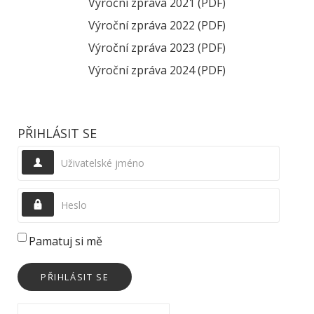
Výroční zpráva 2021 (PDF)
Výroční zpráva 2022 (PDF)
Výroční zpráva 2023 (PDF)
Výroční zpráva 2024 (PDF)
PŘIHLÁSIT SE
Uživatelské jméno
Heslo
Pamatuj si mě
PŘIHLÁSIT SE